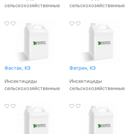
сельскохозяйственные
сельскохозяйственные
Фастак, КЭ
Фатрин, КЭ
Инсектициды
Инсектициды
сельскохозяйственные
сельскохозяйственные