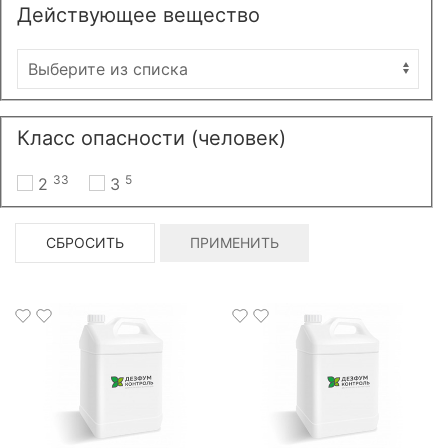
Действующее вещество
Класс опасности (человек)
33
5
2
3
СБРОСИТЬ
ПРИМЕНИТЬ