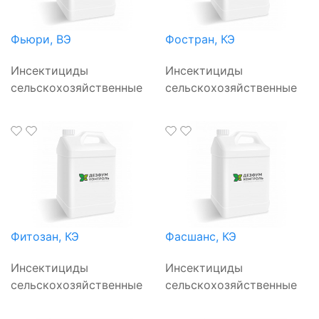
Фьюри, ВЭ
Фостран, КЭ
Инсектициды
Инсектициды
сельскохозяйственные
сельскохозяйственные
Фитозан, КЭ
Фасшанс, КЭ
Инсектициды
Инсектициды
сельскохозяйственные
сельскохозяйственные