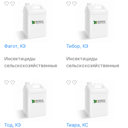
Фагот, КЭ
Тибор, КЭ
Инсектициды
Инсектициды
сельскохозяйственные
сельскохозяйственные
Тод, КЭ
Тиара, КС