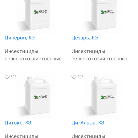
Циперон, КЭ
Цезарь, КЭ
Инсектициды
Инсектициды
сельскохозяйственные
сельскохозяйственные
Цитокс, КЭ
Ци-Альфа, КЭ
Инсектициды
Инсектициды