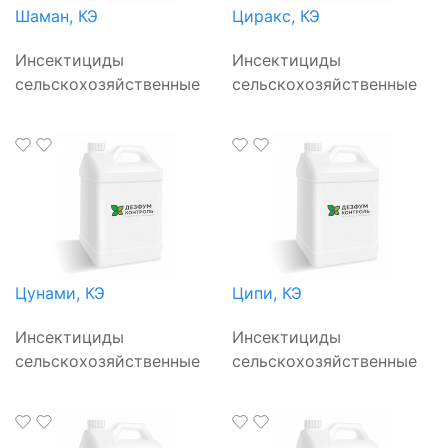
Шаман, КЭ
Циракс, КЭ
Инсектициды
Инсектициды
сельскохозяйственные
сельскохозяйственные
Цунами, КЭ
Ципи, КЭ
Инсектициды
Инсектициды
сельскохозяйственные
сельскохозяйственные