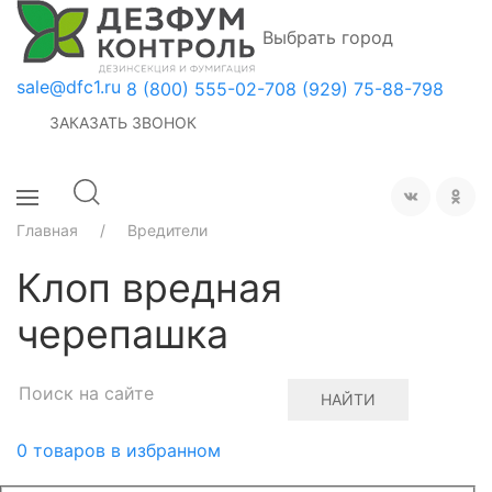
Выбрать город
sale@dfc1.ru
8 (800) 555-02-70
8 (929) 75-88-798
ЗАКАЗАТЬ ЗВОНОК
Главная
Вредители
Клоп вредная
черепашка
НАЙТИ
0
товаров в избранном