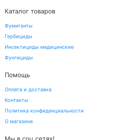
Каталог товаров
Фумиганты
Гербициды
Инсектициды медицинские
Фунгициды
Помощь
Оплата и доставка
Контакты
Политика конфиденциальности
О магазине
Мы в соц.сетях!