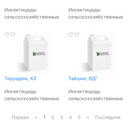
Инсектициды
Инсектициды
сельскохозяйственные
сельскохозяйственные
Террадим, КЭ
Тайшин, ВДГ
Инсектициды
Инсектициды
сельскохозяйственные
сельскохозяйственные
Первая
«
1
2
3
4
5
»
Последняя