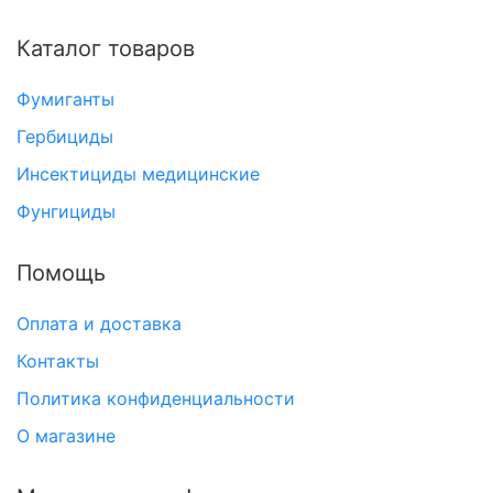
Каталог товаров
Фумиганты
Гербициды
Инсектициды медицинские
Фунгициды
Помощь
Оплата и доставка
Контакты
Политика конфиденциальности
О магазине