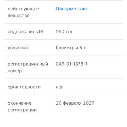
действующее
Циперметрин
вещество
cодержание ДВ
250 г/л
упаковка
Канистры 5 л.
регистрационный
046-01-1378-1
номер
срок годности
н.д.
окончание
26 февраля 2027
регистрации