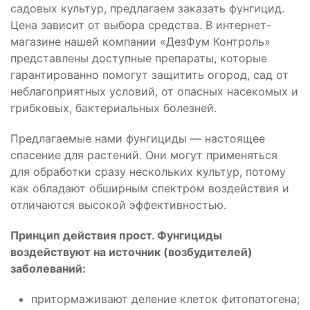
садовых культур, предлагаем заказать фунгицид.
Цена зависит от выбора средства. В интернет-
магазине нашей компании «ДезФум Контроль»
представлены доступные препараты, которые
гарантированно помогут защитить огород, сад от
неблагоприятных условий, от опасных насекомых и
грибковых, бактериальных болезней.
Предлагаемые нами фунгициды — настоящее
спасение для растений. Они могут применяться
для обработки сразу нескольких культур, потому
как обладают обширным спектром воздействия и
отличаются высокой эффективностью.
Принцип действия прост. Фунгициды
воздействуют на источник (возбудителей)
заболеваний:
притормаживают деление клеток фитопатогена;