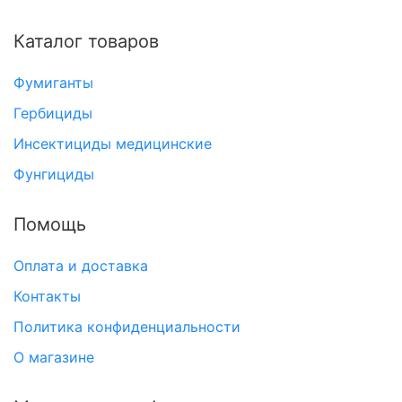
Каталог товаров
Фумиганты
Гербициды
Инсектициды медицинские
Фунгициды
Помощь
Оплата и доставка
Контакты
Политика конфиденциальности
О магазине