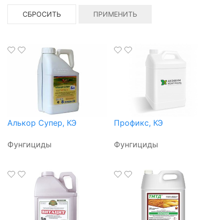
СБРОСИТЬ
ПРИМЕНИТЬ
Алькор Супер, КЭ
Профикс, КЭ
Фунгициды
Фунгициды