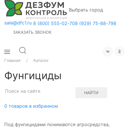
Выбрать город
sale@dfc1.ru
8 (800) 555-02-70
8 (929) 75-88-798
ЗАКАЗАТЬ ЗВОНОК
Главная
Каталог
Фунгициды
НАЙТИ
0
товаров в избранном
Под фунгицидами понимаются агросредства,