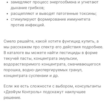
замедляют процесс энергообмена и угнетают
дыхание грибков;
расщепляют и выводят патогенные токсины;
стимулируют формирование иммунитета
против инфекций.
Смело решайте, какой хотите фунгицид купить, а
мы расскажем про спектр его действия подробнее.
В каталоге вы можете найти пестициды в форме
текучей пасты, концентрата эмульсии,
водорастворимого концентрата, смачивающегося
порошка, водно-диспергируемых гранул,
концентрата суспензии и др.
Если же есть сложности с выбором, консультанты
«ДезФум Контроль» подскажут наилучшее
решение.