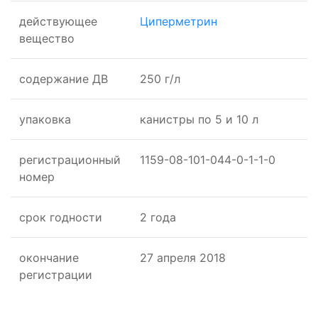
действующее
Циперметрин
вещество
cодержание ДВ
250 г/л
упаковка
канистры по 5 и 10 л
регистрационный
1159-08-101-044-0-1-1-0
номер
срок годности
2 года
окончание
27 апреля 2018
регистрации