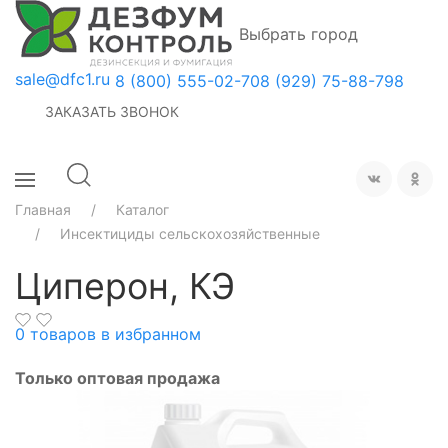
Выбрать город
sale@dfc1.ru
8 (800) 555-02-70
8 (929) 75-88-798
ЗАКАЗАТЬ ЗВОНОК
Главная
Каталог
Инсектициды сельскохозяйственные
Циперон, КЭ
0
товаров в избранном
Только оптовая продажа