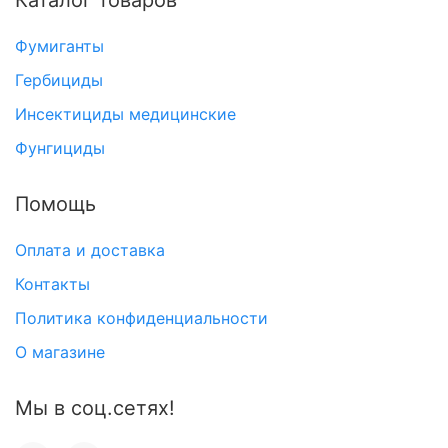
Каталог товаров
Фумиганты
Гербициды
Инсектициды медицинские
Фунгициды
Помощь
Оплата и доставка
Контакты
Политика конфиденциальности
О магазине
Мы в соц.сетях!