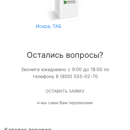
Искра, ТАБ
Остались вопросы?
Звоните ежедневно с 9:00 до 18:00 по
телефону 8 (800) 555-02-70
ОСТАВИТЬ ЗАЯВКУ
и мы сами Вам перезвоним