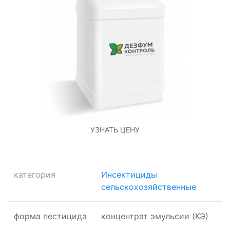
УЗНАТЬ ЦЕНУ
категория
Инсектициды
сельскохозяйственные
форма пестицида
концентрат эмульсии (КЭ)