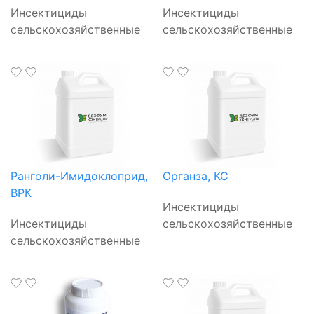
Инсектициды
Инсектициды
сельскохозяйственные
сельскохозяйственные
Ранголи-Имидоклоприд,
Органза, КС
ВРК
Инсектициды
Инсектициды
сельскохозяйственные
сельскохозяйственные