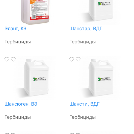
Элант, КЭ
Шанстар, ВДГ
Гербициды
Гербициды
Шансюген, ВЭ
Шансти, ВДГ
Гербициды
Гербициды