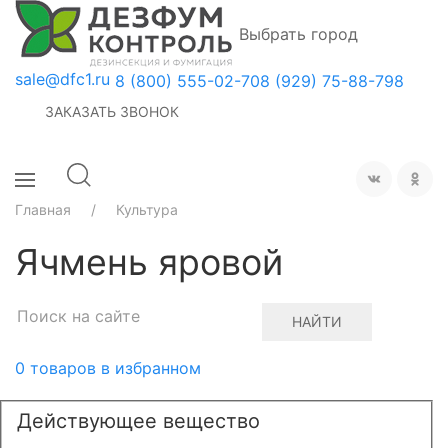
Выбрать город
sale@dfc1.ru
8 (800) 555-02-70
8 (929) 75-88-798
ЗАКАЗАТЬ ЗВОНОК
Главная
Культура
Ячмень яровой
НАЙТИ
0
товаров в избранном
Действующее вещество