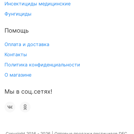
Инсектициды медицинские
Фунгициды
Помощь
Оплата и доставка
Контакты
Политика конфиденциальности
О магазине
Мы в соц.сетях!
Copyright 2016 - 2026 | Оптовые продажи пестицидов DFC.