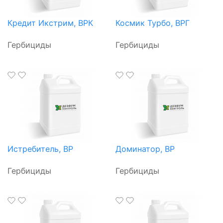
Кредит Икстрим, ВРК
Космик Турбо, ВРГ
Гербициды
Гербициды
Истребитель, ВР
Доминатор, ВР
Гербициды
Гербициды