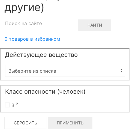
другие)
НАЙТИ
0
товаров в избранном
Действующее вещество
Класс опасности (человек)
2
3
СБРОСИТЬ
ПРИМЕНИТЬ