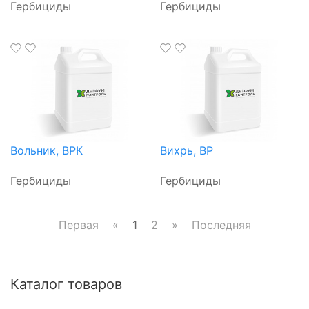
Гербициды
Гербициды
Вольник, ВРК
Вихрь, ВР
Гербициды
Гербициды
Первая
«
1
2
»
Последняя
Каталог товаров