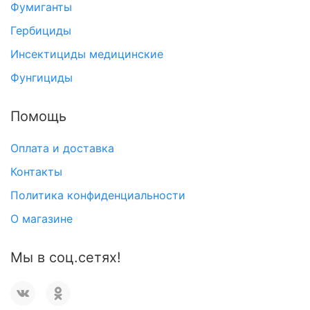
Фумиганты
Гербициды
Инсектициды медицинские
Фунгициды
Помощь
Оплата и доставка
Контакты
Политика конфиденциальности
О магазине
Мы в соц.сетях!