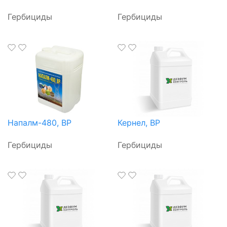
Гербициды
Гербициды
Напалм-480, ВР
Кернел, ВР
Гербициды
Гербициды