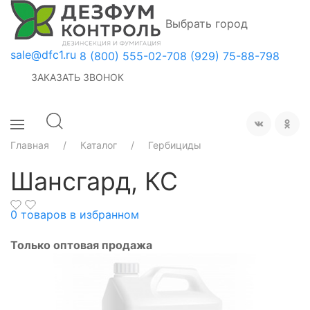
Выбрать город
sale@dfc1.ru
8 (800) 555-02-70
8 (929) 75-88-798
ЗАКАЗАТЬ ЗВОНОК
Главная
Каталог
Гербициды
Шансгард, КС
0
товаров в избранном
Только оптовая продажа