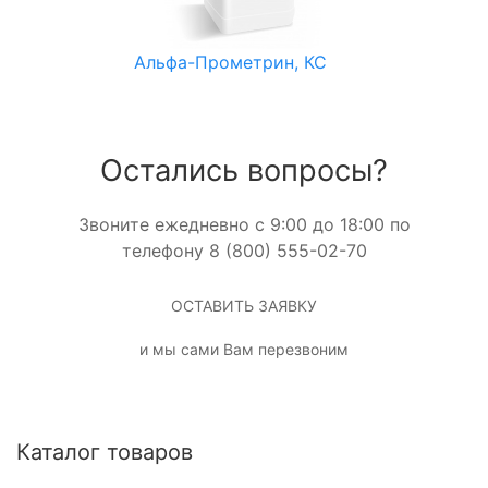
Альфа-Прометрин, КС
Остались вопросы?
Звоните ежедневно с 9:00 до 18:00 по
телефону 8 (800) 555-02-70
ОСТАВИТЬ ЗАЯВКУ
и мы сами Вам перезвоним
Каталог товаров