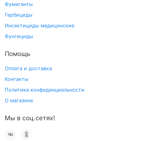
Фумиганты
Гербициды
Инсектициды медицинские
Фунгициды
Помощь
Оплата и доставка
Контакты
Политика конфиденциальности
О магазине
Мы в соц.сетях!