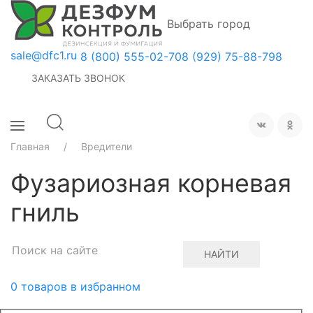
Выбрать город
sale@dfc1.ru
8 (800) 555-02-70
8 (929) 75-88-798
ЗАКАЗАТЬ ЗВОНОК
Главная
Вредители
Фузариозная корневая
гниль
НАЙТИ
0
товаров в избранном