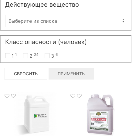
Действующее вещество
Класс опасности (человек)
1
24
6
1
2
3
СБРОСИТЬ
ПРИМЕНИТЬ