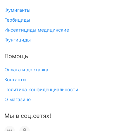
Фумиганты
Гербициды
Инсектициды медицинские
Фунгициды
Помощь
Оплата и доставка
Контакты
Политика конфиденциальности
О магазине
Мы в соц.сетях!