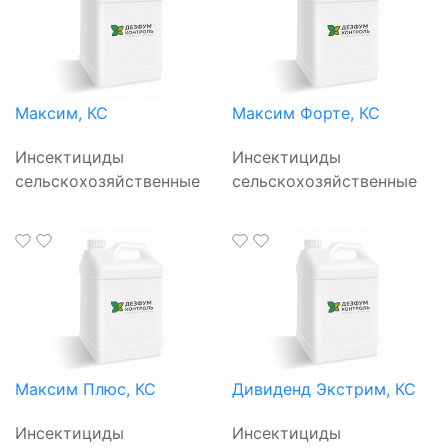
Максим, КС
Максим Форте, КС
Инсектициды
Инсектициды
сельскохозяйственные
сельскохозяйственные
Максим Плюс, КС
Дивиденд Экстрим, КС
Инсектициды
Инсектициды