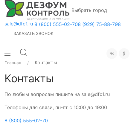
Выбрать город
sale@dfc1.ru
8 (800) 555-02-70
8 (929) 75-88-798
ЗАКАЗАТЬ ЗВОНОК
Контакты
Главная
Контакты
По любым вопросам пишите на sale@dfc1.ru
Телефоны для связи, пн-пт с 10:00 до 19:00
8 (800) 555-02-70