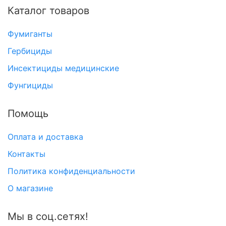
Каталог товаров
Фумиганты
Гербициды
Инсектициды медицинские
Фунгициды
Помощь
Оплата и доставка
Контакты
Политика конфиденциальности
О магазине
Мы в соц.сетях!