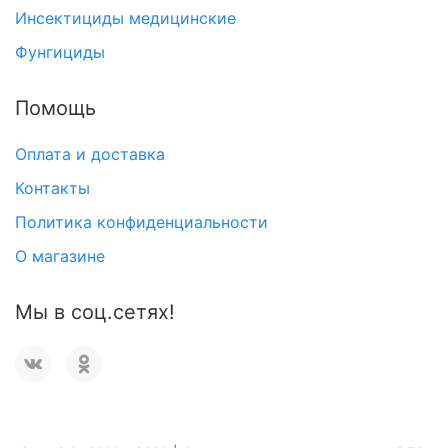
Инсектициды медицинские
Фунгициды
Помощь
Оплата и доставка
Контакты
Политика конфиденциальности
О магазине
Мы в соц.сетях!