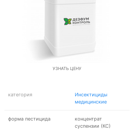
УЗНАТЬ ЦЕНУ
категория
Инсектициды
медицинские
форма пестицида
концентрат
суспензии (КС)