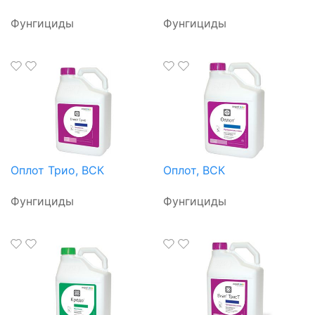
Фунгициды
Фунгициды
Оплот Трио, ВСК
Оплот, ВСК
Фунгициды
Фунгициды