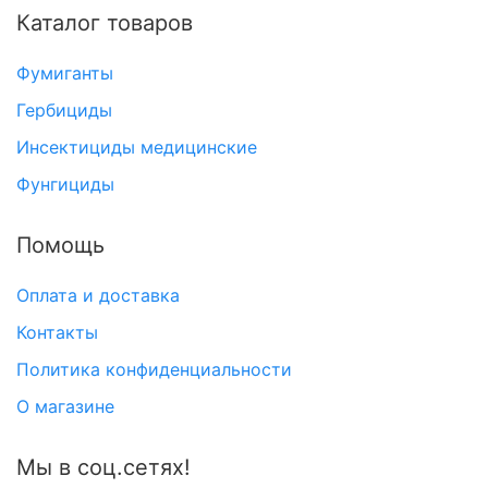
Каталог товаров
Фумиганты
Гербициды
Инсектициды медицинские
Фунгициды
Помощь
Оплата и доставка
Контакты
Политика конфиденциальности
О магазине
Мы в соц.сетях!