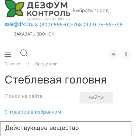
Выбрать город
sale@dfc1.ru
8 (800) 555-02-70
8 (929) 75-88-798
ЗАКАЗАТЬ ЗВОНОК
Главная
Вредители
Стеблевая головня
НАЙТИ
0
товаров в избранном
Действующее вещество