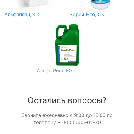
Альфаплан, КС
Борей Нео, СК
Альфа Ринг, КЭ
Остались вопросы?
Звоните ежедневно с 9:00 до 18:00 по
телефону 8 (800) 555-02-70