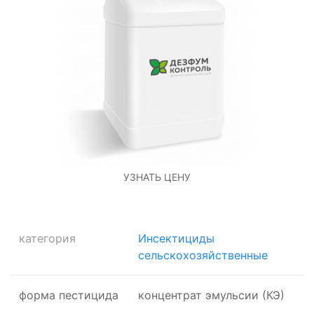
УЗНАТЬ ЦЕНУ
категория
Инсектициды
сельскохозяйственные
форма пестицида
концентрат эмульсии (КЭ)