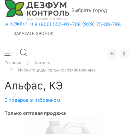
Выбрать город
sale@dfc1.ru
8 (800) 555-02-70
8 (929) 75-88-798
ЗАКАЗАТЬ ЗВОНОК
Главная
Каталог
Инсектициды сельскохозяйственные
Альфас, КЭ
0
товаров в избранном
Только оптовая продажа