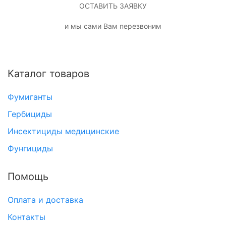
ОСТАВИТЬ ЗАЯВКУ
и мы сами Вам перезвоним
Каталог товаров
Фумиганты
Гербициды
Инсектициды медицинские
Фунгициды
Помощь
Оплата и доставка
Контакты