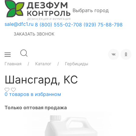
Выбрать город
sale@dfc1.ru
8 (800) 555-02-70
8 (929) 75-88-798
ЗАКАЗАТЬ ЗВОНОК
Главная
Каталог
Гербициды
Шансгард, КС
0
товаров в избранном
Только оптовая продажа