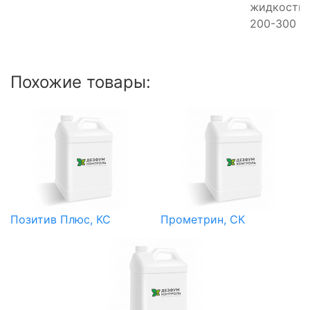
жидкости 
200-300 л/
Похожие товары:
Позитив Плюс, КС
Прометрин, СК