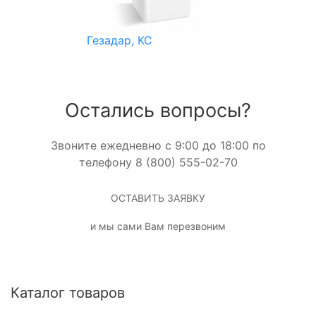
Гезадар, КС
Остались вопросы?
Звоните ежедневно с 9:00 до 18:00 по
телефону 8 (800) 555-02-70
ОСТАВИТЬ ЗАЯВКУ
и мы сами Вам перезвоним
Каталог товаров