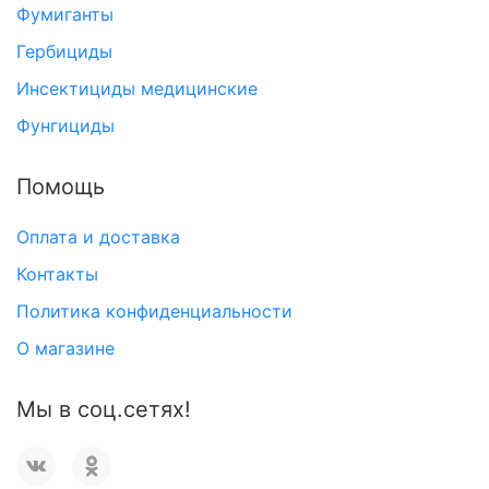
Фумиганты
Гербициды
Инсектициды медицинские
Фунгициды
Помощь
Оплата и доставка
Контакты
Политика конфиденциальности
О магазине
Мы в соц.сетях!