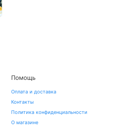
Помощь
Оплата и доставка
Контакты
Политика конфиденциальности
О магазине