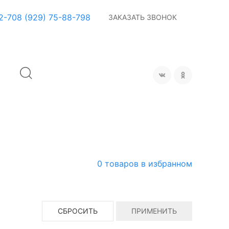
2-70
8 (929) 75-88-798
ЗАКАЗАТЬ ЗВОНОК
0
товаров в избранном
СБРОСИТЬ
ПРИМЕНИТЬ