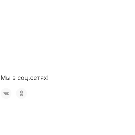
Мы в соц.сетях!