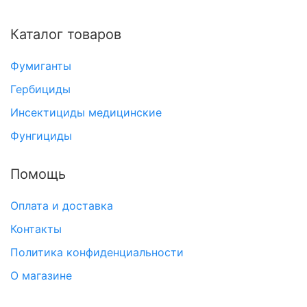
Каталог товаров
Фумиганты
Гербициды
Инсектициды медицинские
Фунгициды
Помощь
Оплата и доставка
Контакты
Политика конфиденциальности
О магазине