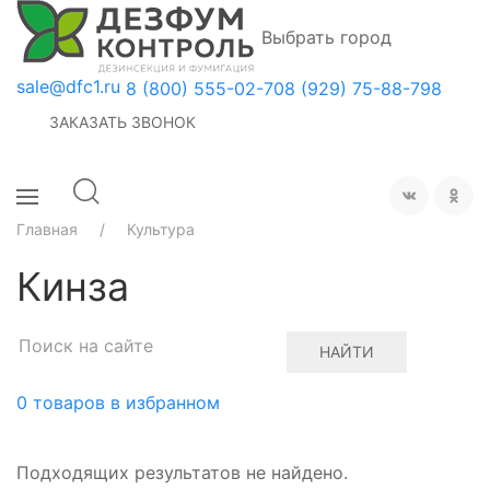
Выбрать город
sale@dfc1.ru
8 (800) 555-02-70
8 (929) 75-88-798
ЗАКАЗАТЬ ЗВОНОК
Главная
Культура
Кинза
НАЙТИ
0
товаров в избранном
Подходящих результатов не найдено.