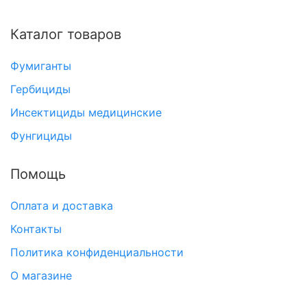
Каталог товаров
Фумиганты
Гербициды
Инсектициды медицинские
Фунгициды
Помощь
Оплата и доставка
Контакты
Политика конфиденциальности
О магазине