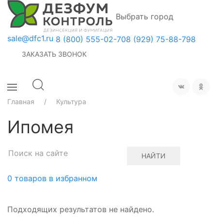
Выбрать город
sale@dfc1.ru
8 (800) 555-02-70
8 (929) 75-88-798
ЗАКАЗАТЬ ЗВОНОК
Главная
Культура
Ипомея
НАЙТИ
0
товаров в избранном
Подходящих результатов не найдено.